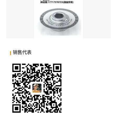
代理US DIGITAL,HUBDISK-2,2英寸透射式旋转码盘,安装在精密机加工
铝制轮毂上
销售代表
代理US DIGITAL,HUBDISK-1,1英寸透射式旋转码盘,安装于精密机加工
铝制轮毂上组成