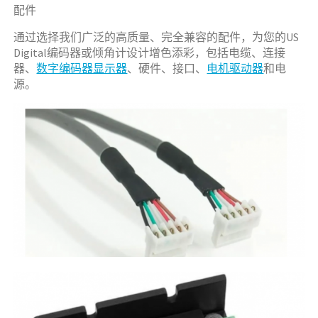
配件
通过选择我们广泛的高质量、完全兼容的配件，为您的US
Digital编码器或倾角计设计增色添彩，包括电缆、连接
器、
数字编码器显示器
、硬件、接口、
电机驱动器
和电
源。