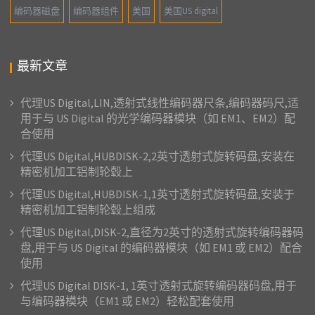
编码器磁盘
编码器组件
美国
美国US digital
最新文章
代理US Digital,LIN,透射式线性编码器尺条,编码器码尺,适
用于与 US Digital 的光学编码器模块（如 EM1、EM2）配
合使用
代理US Digital,HUBDISK-2,2英寸透射式旋转码盘,安装在
精密机加工铝制轮毂上
代理US Digital,HUBDISK-1,1英寸透射式旋转码盘,安装于
精密机加工铝制轮毂上组成
代理US Digital,DISK-2,直径为2英寸的透射式旋转编码器码
盘,用于与 US Digital 的编码器模块（如 EM1 或 EM2）配合
使用
代理US Digital DISK-1, 1英寸透射式旋转编码器码盘,用于
与编码器模块（EM1 或 EM2）轻松配套使用