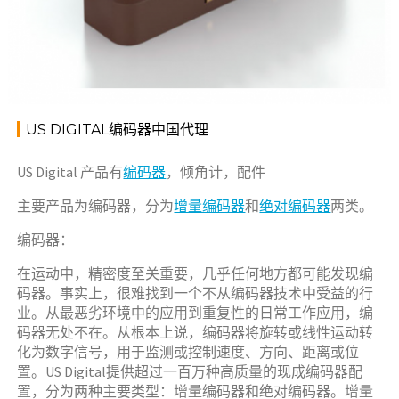
US DIGITAL编码器中国代理
US Digital 产品有
编码器
，倾角计，配件
主要产品为编码器，分为
增量编码器
和
绝对编码器
两类。
编码器：
在运动中，精密度至关重要，几乎任何地方都可能发现编
码器。事实上，很难找到一个不从编码器技术中受益的行
业。从最恶劣环境中的应用到重复性的日常工作应用，编
码器无处不在。从根本上说，编码器将旋转或线性运动转
化为数字信号，用于监测或控制速度、方向、距离或位
置。US Digital提供超过一百万种高质量的现成编码器配
置，分为两种主要类型：增量编码器和绝对编码器。增量