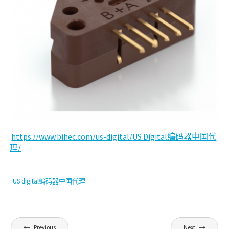
https://www.bihec.com/us-digital/
US Digital编码器中国代
理
/
US digital编码器中国代理
文
Previous
Next