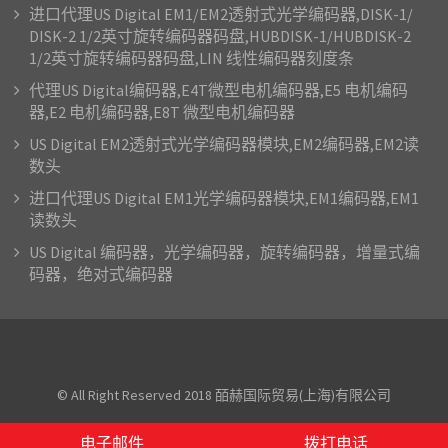
进口代理US Digital EM1/EM2透射式光学编码器,DISK-1/
DISK-2 1/2英寸旋转编码器码盘,HUBDISK-1/HUBDISK-2
1/2英寸旋转编码器码盘,LIN 线性编码器刻度条
代理US Digital编码器,E4T微型电机编码器,E5 电机编码
器,E2 电机编码器,E8T 微型电机编码器
US Digital EM2透射式光学编码器模块,EM2编码器,EM2读
数头
进口代理US Digital EM1光学编码器模块,EM1编码器,EM1
读数头
US Digital 编码器，光学编码器，旋转编码器，增量式编
码器，绝对式编码器
© All Right Reserved 2018 皕赫国际贸易(上海)有限公司
Proudly powered by WordPress
|
Theme: AcmePhoto by
Acme Themes
电子邮件
拨打电话