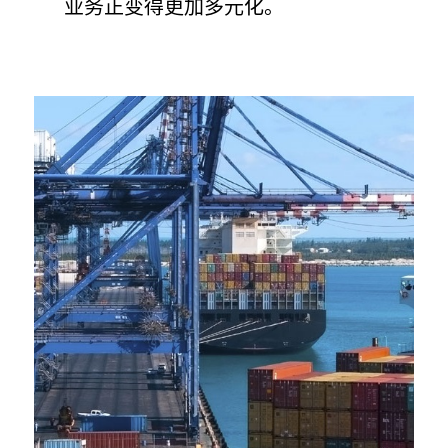
业务正变得更加多元化。