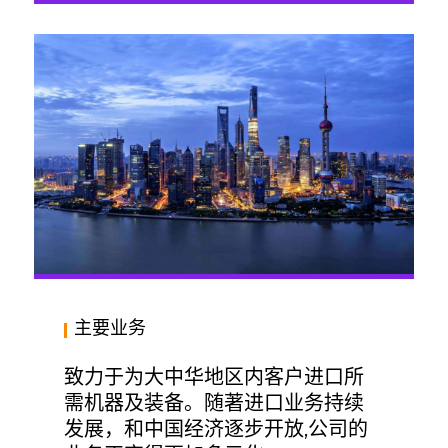
主要业务
致力于为大中华地区内客户进口所
需机器及装备。随著进口业务持续
发展，和中国经济逐步开放,公司的