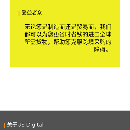
受益者众
无论您是制造商还是贸易商，我们
都可以为您更省时省钱的进口全球
所需货物，帮助您克服跨境采购的
障碍。
关于US Digital