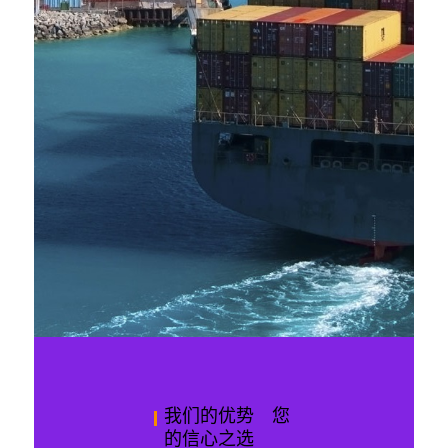
我们的优势 您
的信心之选