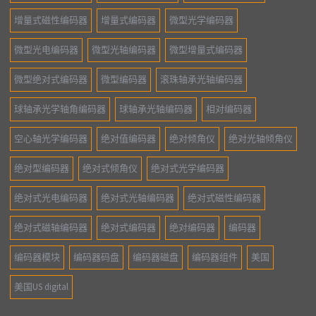
增量式磁性编码器
增量式编码器
微型光学编码器
微型光电编码器
微型光轴编码器
微型增量式编码器
微型绝对式编码器
微型编码器
滚珠轴承光轴编码器
球轴承光学轴角编码器
球轴承光轴编码器
相对编码器
空心轴光学编码器
绝对值编码器
绝对倾角仪
绝对光轴倾角仪
绝对型编码器
绝对式倾角仪
绝对式光学编码器
绝对式光电编码器
绝对式光轴编码器
绝对式磁性编码器
绝对式磁轴编码器
绝对式编码器
绝对编码器
编码器
编码器模块
编码器码盘
编码器磁盘
编码器组件
美国
美国US digital