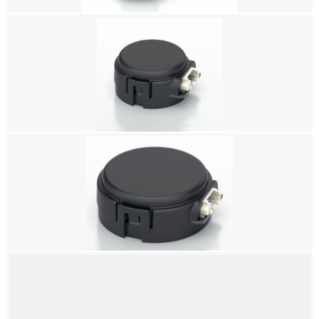
美国 US DIGITAL E8T 微型光学套件编码器
美国 US DIGITAL E8T微型光学套件编码器
美国 US DIGITAL E4T微型透射式光学编码器