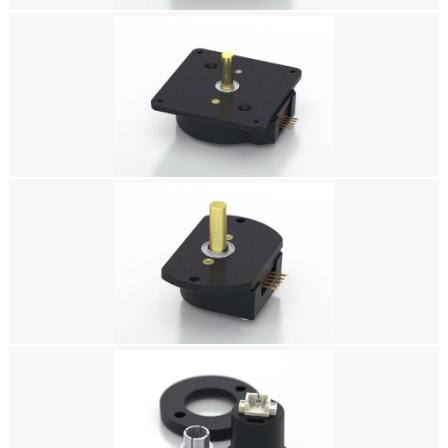
美国US DIGITAL编码器，H5 球轴承光轴编码器，增量式光电编码器，增量式
光学编码器，增量式光轴编码器，增量式编码器，相对编码器，增量型编码
器，微型编码器
美国US DIGITAL编码器，H3 球轴承光轴编码器，增量式光电编码器，增量式
光学编码器，增量式光轴编码器，增量式编码器，相对编码器，增量型编码
器，微型编码器
美国US DIGITAL编码器，H1 球轴承光轴编码器，增量式光电编码器，增量式