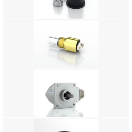
光学编码器，增量式光轴编码器，增量式编码器，相对编码器，增量型编码
器，微型编码器
美国US DIGITAL编码器，MAE3 绝对式磁轴编码器套件，绝对式光电编码
器，绝对式光学编码器，绝对式编码器，绝对值编码器，绝对型编码器，绝对
编码器
美国US DIGITAL编码器，MA3 微型绝对式磁轴编码器，绝对式光电编码器，
绝对式光学编码器，绝对式编码器，绝对值编码器，绝对型编码器，绝对编码
器