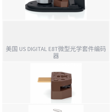
美国US DIGITAL,增量式 KIT 编码器,E3光学套件编码器,接受 .010 英寸轴向轴
游隙
美国 US DIGITAL E5 系列旋转编码器
美国 US DIGITAL E8T微型光学套件编码
器
美国 US DIGITAL E8T微型光学套件编码器