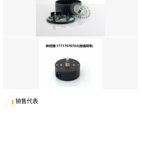
美国US DIGITAL编码器，HD25A 绝对式光学编码器，绝对式光电编码器，
绝对式光学编码器，绝对式编码器，绝对值编码器，绝对型编码器，绝对编码
器
美国US DIGITAL编码器，A2K 绝对光轴编码器套件，绝对式光电编码器，绝
对式光学编码器，绝对式编码器，绝对值编码器，绝对型编码器，绝对编码器
销售代表
美国US DIGITAL,编码器,A2绝对式光轴编码器