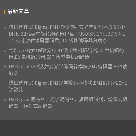
最新文章
进口代理US Digital EM1/EM2透射式光学编码器,DISK-1/
DISK-2 1/2英寸旋转编码器码盘,HUBDISK-1/HUBDISK-2
1/2英寸旋转编码器码盘,LIN 线性编码器刻度条
代理US Digital编码器,E4T微型电机编码器,E5 电机编码
器,E2 电机编码器,E8T 微型电机编码器
US Digital EM2透射式光学编码器模块,EM2编码器,EM2读
数头
进口代理US Digital EM1光学编码器模块,EM1编码器,EM1
读数头
US Digital 编码器，光学编码器，旋转编码器，增量式编
码器，绝对式编码器