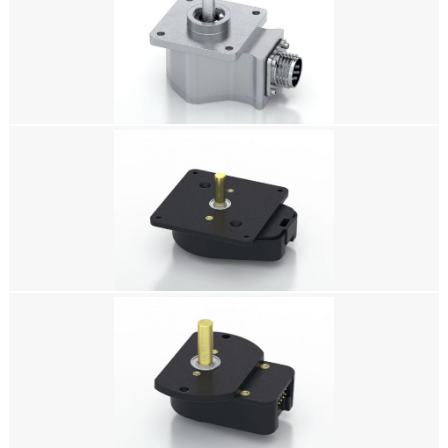
美国US DIGITAL E4T微型光学套件编码器
美国US DIGITAL编码器，HD25 工业金属光轴编码器，增量式光电编码器，
增量式光学编码器，增量式光轴编码器，增量式编码器，相对编码器，增量型
编码器，微型编码器
美国US DIGITAL编码器，H6 球轴承光轴编码器，增量式光电编码器，增量式
光学编码器，增量式光轴编码器，增量式编码器，相对编码器，增量型编码
器，微型编码器