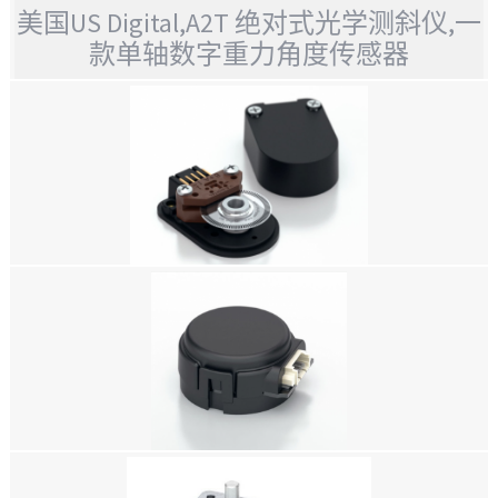
美国US Digital,A2T 绝对式光学测斜仪,一
款单轴数字重力角度传感器
美国US DIGITAL,A2T 绝对式光学测斜仪,一款单轴数字重力角度传感器
美国US DIGITAL E5 光学套件编码器