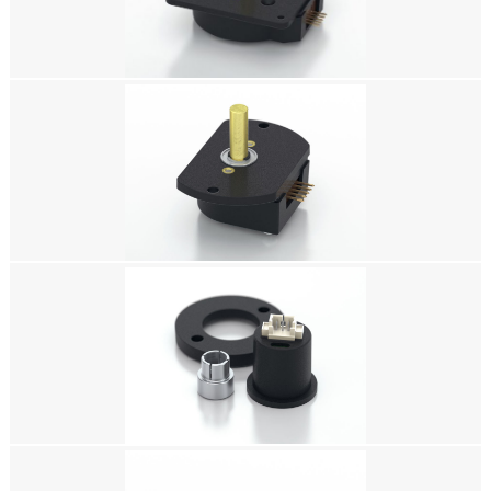
光学编码器，增量式光轴编码器，增量式编码器，相对编码器，增量型编码
器，微型编码器
美国US DIGITAL编码器，H3 球轴承光轴编码器，增量式光电编码器，增量式
光学编码器，增量式光轴编码器，增量式编码器，相对编码器，增量型编码
器，微型编码器
美国US DIGITAL编码器，H1 球轴承光轴编码器，增量式光电编码器，增量式
光学编码器，增量式光轴编码器，增量式编码器，相对编码器，增量型编码
器，微型编码器