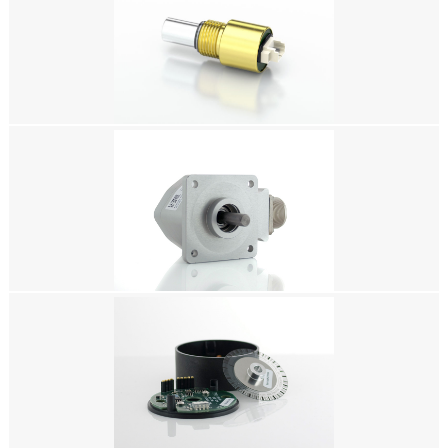
美国US DIGITAL编码器，MAE3 绝对式磁轴编码器套件，绝对式光电编码
器，绝对式光学编码器，绝对式编码器，绝对值编码器，绝对型编码器，绝对
编码器
美国US DIGITAL编码器，MA3 微型绝对式磁轴编码器，绝对式光电编码器，
绝对式光学编码器，绝对式编码器，绝对值编码器，绝对型编码器，绝对编码
器
美国US DIGITAL编码器，HD25A 绝对式光学编码器，绝对式光电编码器，
绝对式光学编码器，绝对式编码器，绝对值编码器，绝对型编码器，绝对编码
器