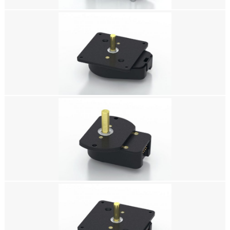
美国US DIGITAL编码器，HD25 工业金属光轴编码器，增量式光电编码器，
增量式光学编码器，增量式光轴编码器，增量式编码器，相对编码器，增量型
编码器，微型编码器
美国US DIGITAL编码器，H6 球轴承光轴编码器，增量式光电编码器，增量式
光学编码器，增量式光轴编码器，增量式编码器，相对编码器，增量型编码
器，微型编码器
美国US DIGITAL编码器，H5 球轴承光轴编码器，增量式光电编码器，增量式