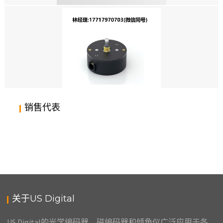
美国US DIGITAL编码器，A2K 绝对光轴编码器套件，绝对式光电编码器，绝
对式光学编码器，绝对式编码器，绝对值编码器，绝对型编码器，绝对编码器
销售代表
美国US DIGITAL,编码器,A2绝对式光轴编码器
关于US Digital
US Digital的光学编码器，磁编码器和倾角仪广泛应用于各