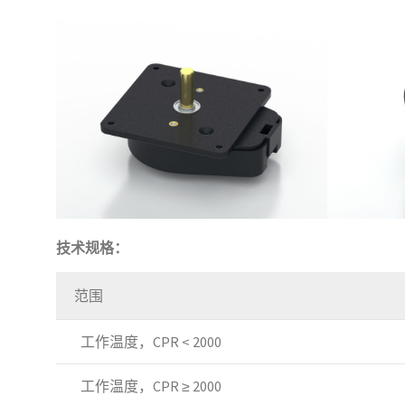
技术规格：
范围
工作温度，CPR < 2000
工作温度，CPR ≥ 2000