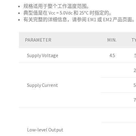
规格适用于整个工作温度范围。
典型值是在 Vcc = 5.0Vdc 和 25°C 时指定的。
有关完整的详细信息，请参阅 EM1 或 EM2 产品页面
PARAMETER
MIN.
TY
Supply Voltage
4.5
5
2
Supply Current
5
7
Low-level Output