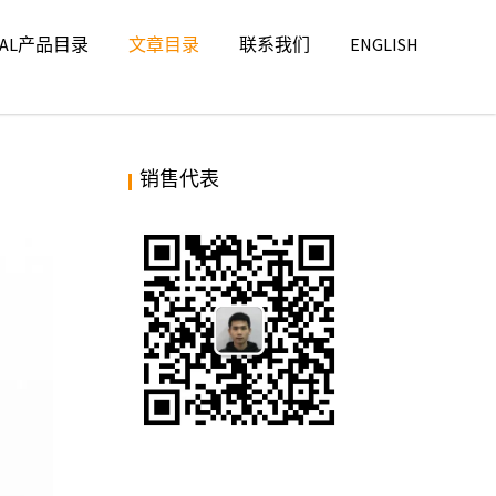
ITAL产品目录
文章目录
联系我们
ENGLISH
销售代表
码器