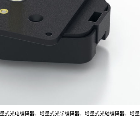
码器，增量式光电编码器，增量式光学编码器，增量式光轴编码器，增