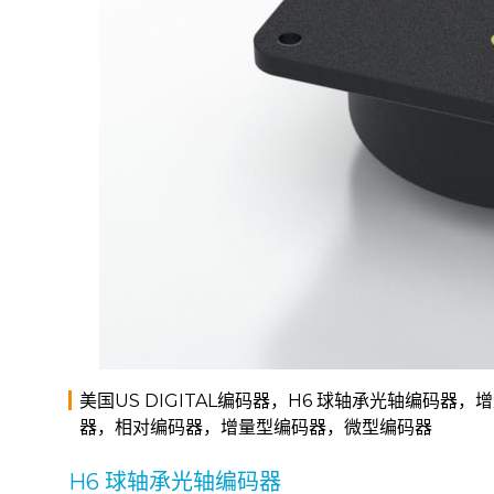
美国US DIGITAL编码器，H6 球轴承光轴编
器，相对编码器，增量型编码器，微型编码器
H6
球轴承光轴编码器