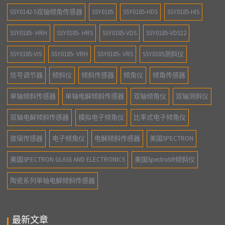
SSY0142-5双轴倾角传感器
SSY0185
SSY0185-HDS
SSY0185-HIS
SSY0185- HRH
SSY0185- HRS
SSY0185-VDS
SSY0185-VDS12
SSY0185-VIS
SSY0185- VRH
SSY0185- VRS
SSY0185测斜仪
信号调节器
倾斜仪
倾斜传感器
倾角仪
倾角传感器
单轴倾斜传感器
单轴电解倾斜传感器
双轴倾角仪
双轴测斜仪
双轴电解倾斜传感器
模拟电子倾角仪
比率式电子倾角仪
玻璃传感器
电子倾角仪
电解倾斜传感器
美国SPECTRON
美国SPECTRON GLASS AND ELECTRONICS
美国Spectrotilt倾斜仪
陶瓷系列单轴电解倾斜传感器
最新文章