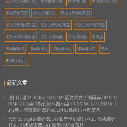
空心轴光学编码器
绝对值编码器
绝对倾角仪
绝对光轴倾角仪
绝对型编码器
绝对式倾角仪
绝对式光学编码器
绝对式光电编码器
绝对式光轴编码器
绝对式磁性编码器
绝对式磁轴编码器
绝对式编码器
绝对编码器
编码器
编码器模块
编码器码盘
编码器磁盘
编码器组件
美国
美国US digital
最新文章
进口代理US Digital EM1/EM2透射式光学编码器,DISK-1/
DISK-2 1/2英寸旋转编码器码盘,HUBDISK-1/HUBDISK-2
1/2英寸旋转编码器码盘,LIN 线性编码器刻度条
代理US Digital编码器,E4T微型电机编码器,E5 电机编码
器,E2 电机编码器,E8T 微型电机编码器