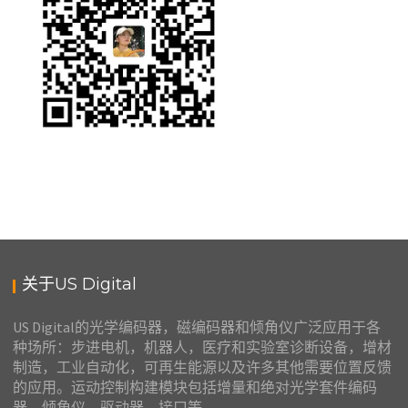
关于US Digital
US Digital的光学编码器，磁编码器和倾角仪广泛应用于各
种场所：步进电机，机器人，医疗和实验室诊断设备，增材
制造，工业自动化，可再生能源以及许多其他需要位置反馈
的应用。运动控制构建模块包括增量和绝对光学套件编码
器，倾角仪，驱动器，接口等。