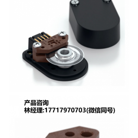
代理US DIGITAL编码器,E4T微型电机编码器,E5 电
机编码器,E2 电机编码器,E8T 微型电机编码器