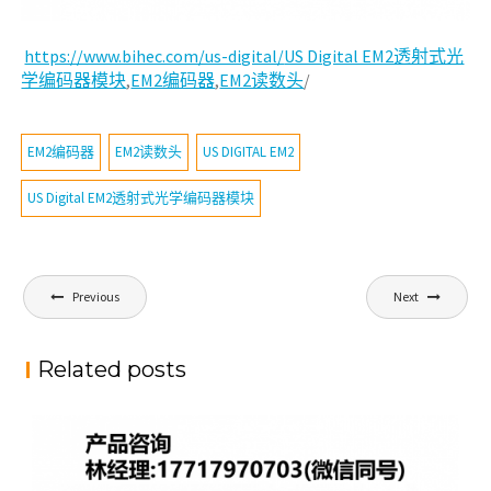
https://www.bihec.com/us-digital/
US Digital EM2透射式光
学编码器模块
,
EM2编码器
,
EM2读数头
/
EM2编码器
EM2读数头
US DIGITAL EM2
US Digital EM2透射式光学编码器模块
文
Previous
Next
章
导
Related posts
航