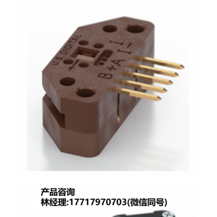
进口代理US DIGITAL EM1/EM2透射式光学编码
器,DISK-1/ DISK-2 1/2英寸旋转编码器码
盘,HUBDISK-1/HUBDISK-2 1/2英寸旋转编码器码
盘,LIN 线性编码器刻度条