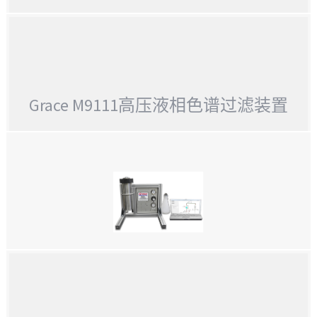
GRACE M9115岩石表面电阻率测量仪
Grace M9111高压液相色谱过滤装置
GRACE M9111高压液相色谱过滤装置
GRACE M9106自动化饱和器