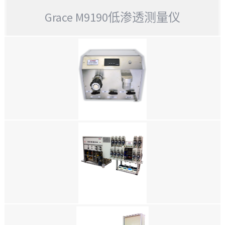
Grace M9190低渗透测量仪
GRACE M9190低渗透测量仪
GRACE M9140孔隙率计