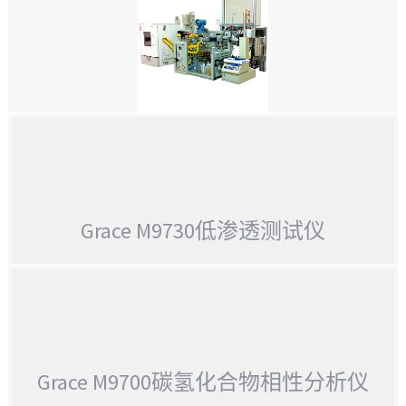
GRACE M9500白砂电导率测量系统
GRACE M9400自动旋转盘酸刺激反应器
Grace M9730低渗透测试仪
GRACE M9730低渗透测试仪
Grace M9700碳氢化合物相性分析仪