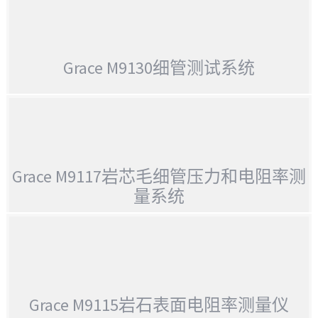
GRACE M9300 FOAM LOOP & CORE FLOW TESTER 泡沫循环&核心流
量测试仪
Grace M9130细管测试系统
GRACE M9130细管测试系统
Grace M9117岩芯毛细管压力和电阻率测
量系统
GRACE M9117岩芯毛细管压力和电阻率测量系统
Grace M9115岩石表面电阻率测量仪