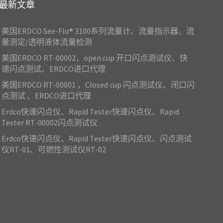
最新文章
流量计 可变面积流
流量计、缩醛树脂
美国ERDCO See-Flo® 3100系列流量计、流量指示器、流
量测定/透明液体流量检测
美国ERDCO RT-00002，open cup 开口闪点测试仪、快
速闪点测试、ERDCO进口代理
美国ERDCO RT-00001 ，Closed cup 闪点测试仪、闭口闪
点测试 、ERDCO进口代理
Erdco快速闪点仪、Rapid Tester快速闪点仪、Rapid
Tester RT-00002闪点测试仪
Erdco快速闪点仪、Rapid Tester快速闪点仪、闪点测试
仪RT-01、可燃性测试仪RT-02