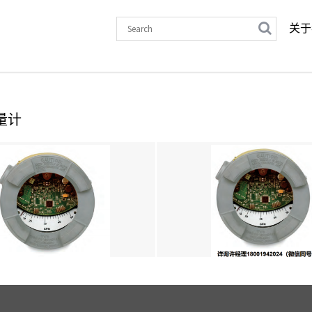
关于
流量计