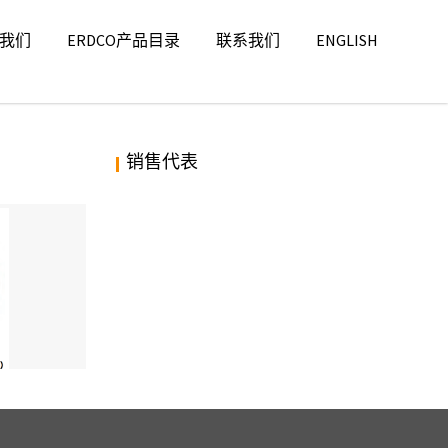
我们
ERDCO产品目录
联系我们
ENGLISH
销售代表