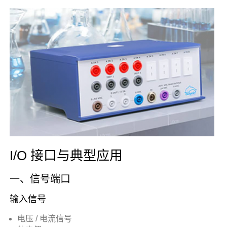
I/O 接口与典型应用
一、信号端口
输入信号
电压 / 电流信号