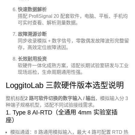
快速数据解析
搭配 ProfiSignal 20 配套软件，电脑、平板、手机均
可实时查看、解析测量数据。
故障溯源诊断
同步收录模拟 + 数字信号，零散偶发故障波形完整留
存，高效定位故障诱因。
长效耐用投资
软硬件一体化成熟方案，适配长期试验室研发与工业
现场巡检，生命周期通用性强。
LoggitoLab 三款硬件版本选型说明
整机标配
2 路可软件切换的数字输入 / 输出
，模拟输入分 3
种端子规格机型，适配不同试验接线需求。
1. Type 8 AI-RTD（全通用 4mm 实验室插
座）
模拟通道：8 路通用模拟输入，最大 4 路可配置 RTD 热