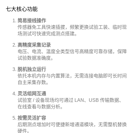
七大核心功能
简易接线操作
传感器免工具快速插拔，频繁更换试验工装、临时现
场测试可快速完成测点搭建。
高精度采集记录
电压、电流、温度全类型信号高精度可靠存储，保障
试验数据准确度。
脱机独立运行
依托本机内存与内置算法，无需连接电脑即可长时间
自主采集存数。
灵活组网互通
试验室 / 设备现场均可通过 LAN、USB 传输数据、
在线查看与数据分析。
按需灵活扩容
后期测点增加时可便捷新增通道模块，无需整机替换
硬件。