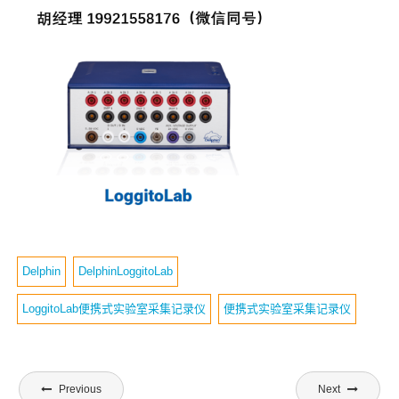
Delphin
DelphinLoggitoLab
LoggitoLab便携式实验室采集记录仪
便携式实验室采集记录仪
文
Previous
Next