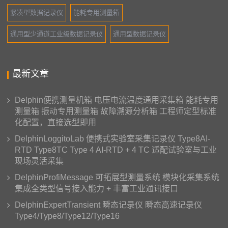
紧凑型数据记录仪
能耗专用测量箱
通用型少通道工业级数据记录仪
通用型数据记录仪
最新文章
Delphin便携测量机箱 电压电流温度通用采集箱 能耗专用
测量箱 振动专用测量箱 故障溯源分析箱 工程师定型标准
化配置，直接选型即用
DelphinLoggitoLab 便携式实验室采集记录仪 Type8AI-
RTD Type8TC Type 4 AI-RTD + 4 TC 适配试验室与工业
现场灵活采集
DelphinProfiMessage 可拓展型测量系统 模块化采集系统
集成全类型信号接入能力 + 丰富工业通讯接口
DelphinExpertTransient 瞬态记录仪 瞬态高速记录仪
Type4/Type8/Type12/Type16