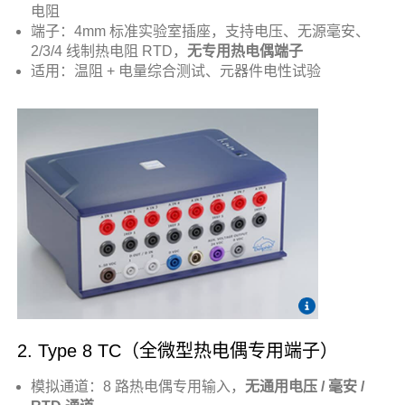
电阻
端子：4mm 标准实验室插座，支持电压、无源毫安、
2/3/4 线制热电阻 RTD，
无专用热电偶端子
适用：温阻 + 电量综合测试、元器件电性试验
2. Type 8 TC（全微型热电偶专用端子）
模拟通道：8 路热电偶专用输入，
无通用电压 / 毫安 /