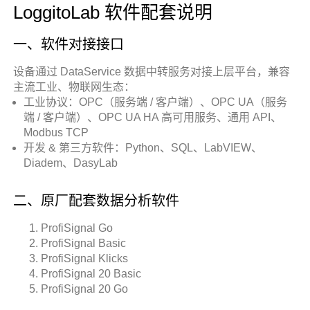
LoggitoLab 软件配套说明
一、软件对接接口
设备通过 DataService 数据中转服务对接上层平台，兼容
主流工业、物联网生态：
工业协议：OPC（服务端 / 客户端）、OPC UA（服务
端 / 客户端）、OPC UA HA 高可用服务、通用 API、
Modbus TCP
开发 & 第三方软件：Python、SQL、LabVIEW、
Diadem、DasyLab
二、原厂配套数据分析软件
ProfiSignal Go
ProfiSignal Basic
ProfiSignal Klicks
ProfiSignal 20 Basic
ProfiSignal 20 Go