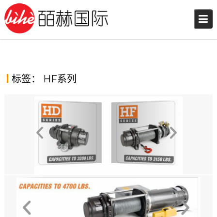
Skip
to
content
标签：
HF系列