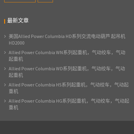
最新文章
美国Allied Power Columbia HD系列交流电动葫芦 起吊机
HD2000
Allied Power Columbia WN系列起重机，气动绞车，气动
起重机
Allied Power Columbia WD系列起重机，气动绞车，气动
起重机
Allied Power Columbia HS系列起重机，气动绞车，气动起
重机
Allied Power Columbia HG系列起重机，气动绞车，气动起
重机