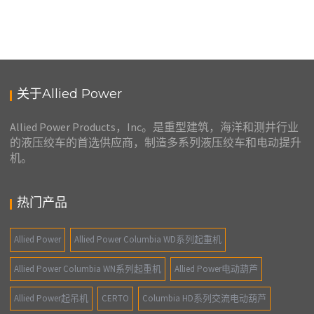
美国ALLIED POWER COLUMBIA HD系列交流电动葫芦 起吊机 HD2000
关于Allied Power
Allied Power Products，Inc。是重型建筑，海洋和测井行业
的液压绞车的首选供应商，制造多系列液压绞车和电动提升
机。
热门产品
Allied Power
Allied Power Columbia WD系列起重机
Allied Power Columbia WN系列起重机
Allied Power电动葫芦
Allied Power起吊机
CERTO
Columbia HD系列交流电动葫芦