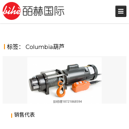
Skip
to
content
标签：
Columbia葫芦
销售代表