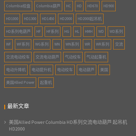
Columbia绞盘
Columbia葫芦
HC
HD
HD670
HD900
HD1000
HD1300
HD1450
HD2000
HD2000起吊机
HD系列电葫芦
HF
HF系列
HG
HL
HMH
WD
WD系列
WF
WF系列
WG系列
WN
WN系列
WR
WR系列
交流
交流电动绞车
交流电动葫芦
气动绞车
气动起重机
电动升降机
电动提升机
电动绞车
电动葫芦
美国
美国Allied Power
起重机
最新文章
美国Allied Power Columbia HD系列交流电动葫芦 起吊机
HD2000