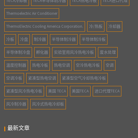
TECA冷却板
TECA半导体制冷器
TECA热电冷板
TECA进口代理
Thermoelectric Air Conditioner
ThermoElectric Cooling America Corporation.
冷/热板
冷却器
冷板
冷盘
制冷器
半导体制冷器
半导体制冷板
半导体制冷盘
孵化器
实验室用风冷热电冷板
废水处理
温度控制器
热电冷板
热电空调
空冷热电冷板
空调
空调冷板
紧凑型热电空调
紧凑型空气冷却热电冷板
紧凑型风冷热电冷板
美国 TECA
美国TECA
进口代理TECA
风冷制冷器
风冷式热电冷却板
最新文章