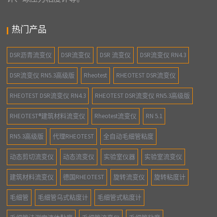
热门产品
DSR沥青流变仪
DSR流变仪
DSR 流变仪
DSR流变仪 RN4.3
DSR流变仪 RN5.3高级版
Rheotest
RHEOTEST DSR流变仪
RHEOTEST DSR流变仪 RN4.3
RHEOTEST DSR流变仪 RN5.3高级版
RHEOTEST®建筑材料流变仪
Rheotest流变仪
RN 5.1
RN5.3高级版
代理RHEOTEST
全自动毛细管粘度
动态剪切流变仪
动态流变仪
实验室仪器
实验室流变仪
建筑材料流变仪
德国RHEOTEST
旋转流变仪
旋转粘度计
毛细管
毛细管乌式粘度计
毛细管式粘度计