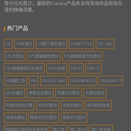
等分光光度计。最新的Clarytiy产品系支持浑浊样品吸收光
谱的精确测量。
热门产品
CD
CD光谱仪
CD圆二色光谱仪
CLARiTY CCD
CPL Solo
CPL光谱仪
CPL圆偏振光谱仪
CPL圆偏振发光光谱仪
CPL圆偏振荧光光谱仪
DRCD光谱
DSM 17
DSM CD
LD线圆二色
Olis
OLIS CPL Solo
OLIS DSM 20 CD
OLIS DSM 172
Olis光谱仪
便携式光谱仪
光谱仪分析仪
光谱分析仪
光谱分析仪价格
分光光度计
发光光谱仪
各向异性检测
吸收光谱仪
吸收分光光度计
吸收分光度计
固体样品透射与反射检测
圆二色
圆二色CD
圆二色光谱