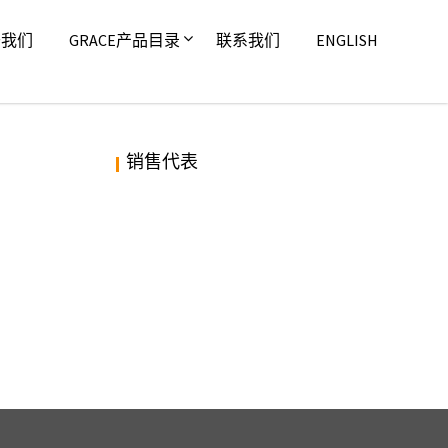
于我们
GRACE产品目录
联系我们
ENGLISH
销售代表